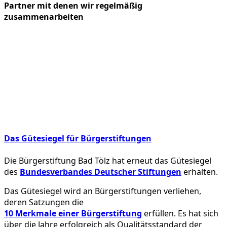
Partner mit denen wir regelmäßig
zusammenarbeiten
Das Gütesiegel für Bürgerstiftungen
Die Bürgerstiftung Bad Tölz hat erneut das Gütesiegel
des
Bundesverbandes Deutscher Stiftungen
erhalten.
Das Gütesiegel wird an Bürgerstiftungen verliehen,
deren Satzungen die
10 Merkmale einer Bürgerstiftung
erfüllen. Es hat sich
über die Jahre erfolgreich als Qualitätsstandard der