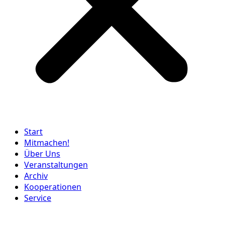
Start
Mitmachen!
Über Uns
Veranstaltungen
Archiv
Kooperationen
Service