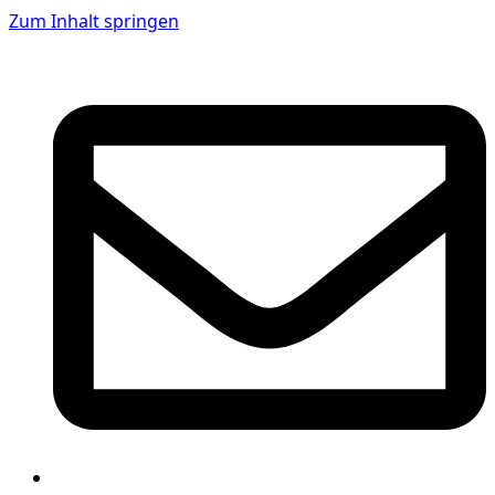
Zum Inhalt springen