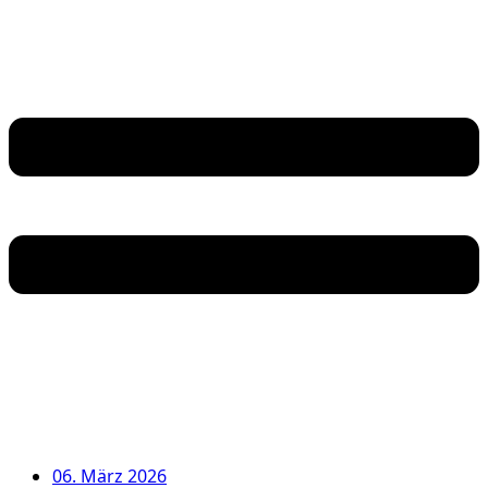
06. März 2026