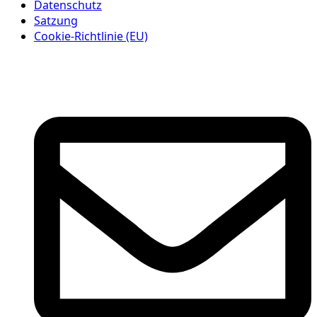
Datenschutz
Satzung
Cookie-Richtlinie (EU)