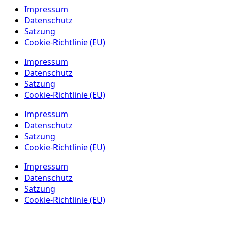
Impressum
Datenschutz
Satzung
Cookie-Richtlinie (EU)
Impressum
Datenschutz
Satzung
Cookie-Richtlinie (EU)
Impressum
Datenschutz
Satzung
Cookie-Richtlinie (EU)
Impressum
Datenschutz
Satzung
Cookie-Richtlinie (EU)