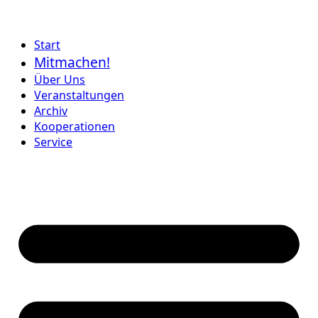
Start
Mitmachen!
Über Uns
Veranstaltungen
Archiv
Kooperationen
Service