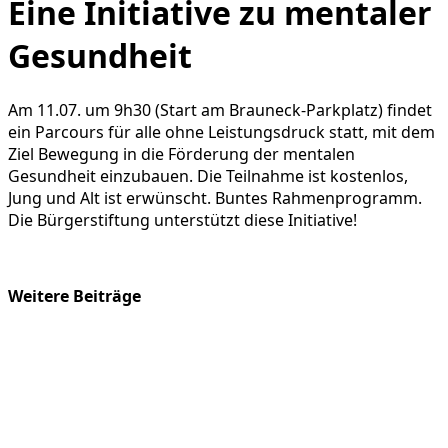
Eine Initiative zu mentaler
Gesundheit
Am 11.07. um 9h30 (Start am Brauneck-Parkplatz) findet
ein Parcours für alle ohne Leistungsdruck statt, mit dem
Ziel Bewegung in die Förderung der mentalen
Gesundheit einzubauen. Die Teilnahme ist kostenlos,
Jung und Alt ist erwünscht. Buntes Rahmenprogramm.
Die Bürgerstiftung unterstützt diese Initiative!
Weitere Beiträge