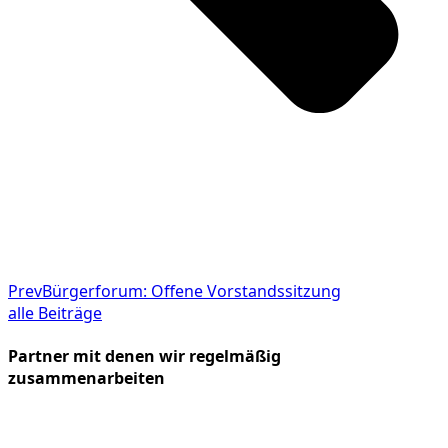
Prev
Bürgerforum: Offene Vorstandssitzung
alle Beiträge
Partner mit denen wir regelmäßig
zusammenarbeiten