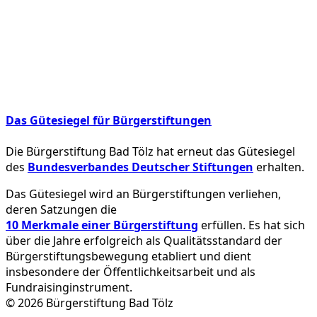
Das Gütesiegel für Bürgerstiftungen
Die Bürgerstiftung Bad Tölz hat erneut das Gütesiegel
des
Bundesverbandes Deutscher Stiftungen
erhalten.
Das Gütesiegel wird an Bürgerstiftungen verliehen,
deren Satzungen die
10 Merkmale einer Bürgerstiftung
erfüllen. Es hat sich
über die Jahre erfolgreich als Qualitätsstandard der
Bürgerstiftungsbewegung etabliert und dient
insbesondere der Öffentlichkeitsarbeit und als
Fundraisinginstrument.
© 2026 Bürgerstiftung Bad Tölz