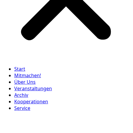
Start
Mitmachen!
Über Uns
Veranstaltungen
Archiv
Kooperationen
Service