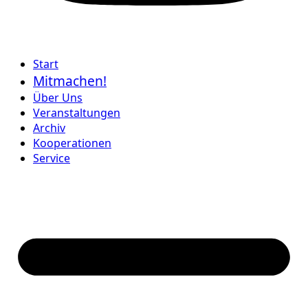
Start
Mitmachen!
Über Uns
Veranstaltungen
Archiv
Kooperationen
Service