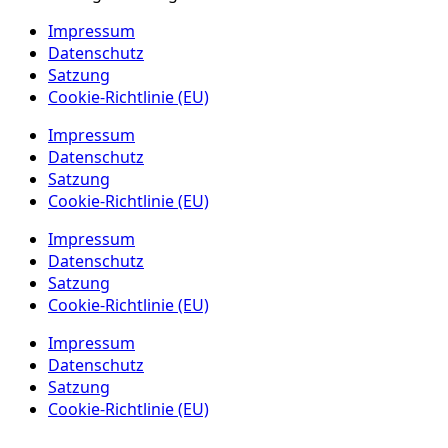
Impressum
Datenschutz
Satzung
Cookie-Richtlinie (EU)
Impressum
Datenschutz
Satzung
Cookie-Richtlinie (EU)
Impressum
Datenschutz
Satzung
Cookie-Richtlinie (EU)
Impressum
Datenschutz
Satzung
Cookie-Richtlinie (EU)