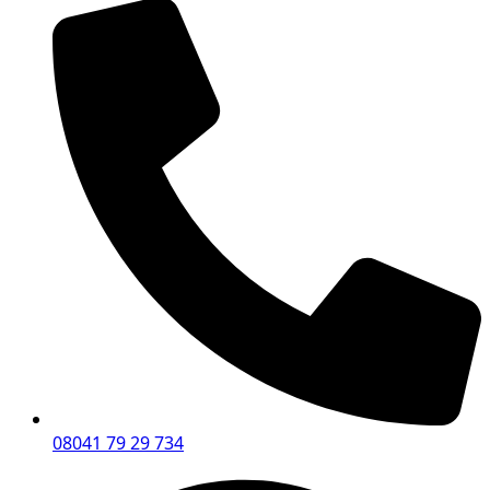
08041 79 29 734