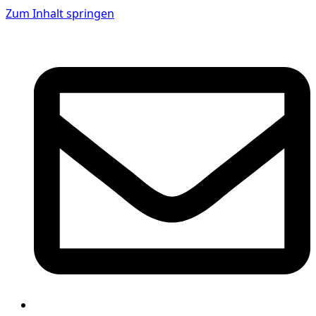
Zum Inhalt springen