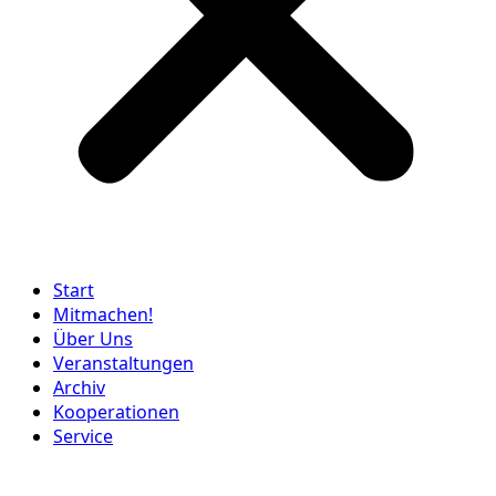
Start
Mitmachen!
Über Uns
Veranstaltungen
Archiv
Kooperationen
Service