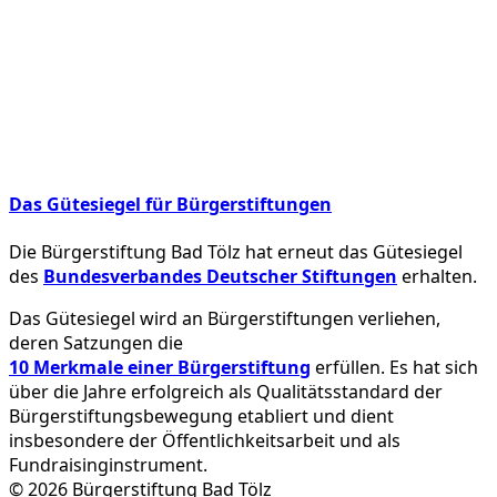
Das Gütesiegel für Bürgerstiftungen
Die Bürgerstiftung Bad Tölz hat erneut das Gütesiegel
des
Bundesverbandes Deutscher Stiftungen
erhalten.
Das Gütesiegel wird an Bürgerstiftungen verliehen,
deren Satzungen die
10 Merkmale einer Bürgerstiftung
erfüllen. Es hat sich
über die Jahre erfolgreich als Qualitätsstandard der
Bürgerstiftungsbewegung etabliert und dient
insbesondere der Öffentlichkeitsarbeit und als
Fundraisinginstrument.
© 2026 Bürgerstiftung Bad Tölz