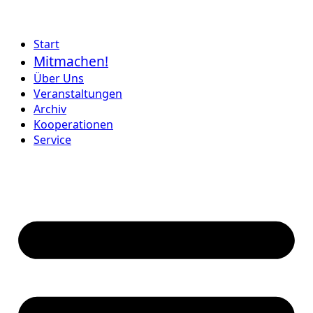
Start
Mitmachen!
Über Uns
Veranstaltungen
Archiv
Kooperationen
Service