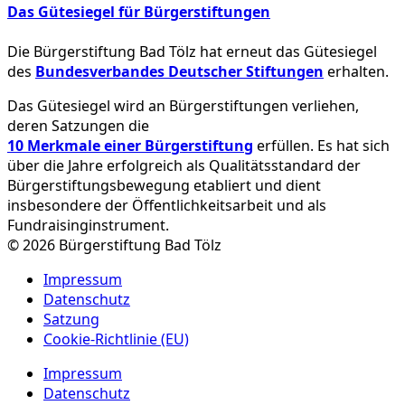
Das Gütesiegel für Bürgerstiftungen
Die Bürgerstiftung Bad Tölz hat erneut das Gütesiegel
des
Bundesverbandes Deutscher Stiftungen
erhalten.
Das Gütesiegel wird an Bürgerstiftungen verliehen,
deren Satzungen die
10 Merkmale einer Bürgerstiftung
erfüllen. Es hat sich
über die Jahre erfolgreich als Qualitätsstandard der
Bürgerstiftungsbewegung etabliert und dient
insbesondere der Öffentlichkeitsarbeit und als
Fundraisinginstrument.
© 2026 Bürgerstiftung Bad Tölz
Impressum
Datenschutz
Satzung
Cookie-Richtlinie (EU)
Impressum
Datenschutz