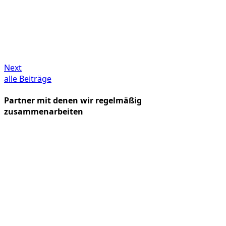
Next
alle Beiträge
Partner mit denen wir regelmäßig
zusammenarbeiten