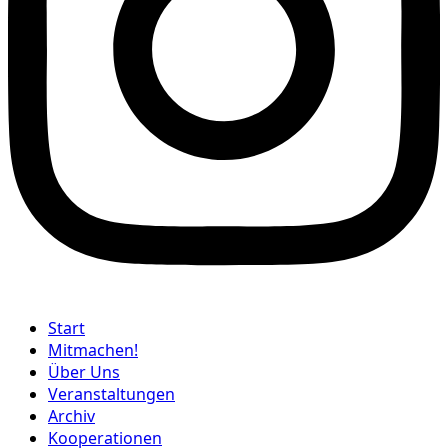
Start
Mitmachen!
Über Uns
Veranstaltungen
Archiv
Kooperationen