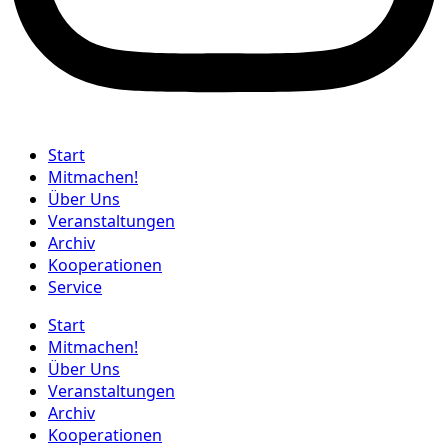
Start
Mitmachen!
Über Uns
Veranstaltungen
Archiv
Kooperationen
Service
Start
Mitmachen!
Über Uns
Veranstaltungen
Archiv
Kooperationen