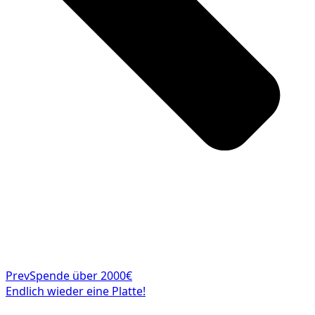
Prev
Spende über 2000€
Endlich wieder eine Platte!