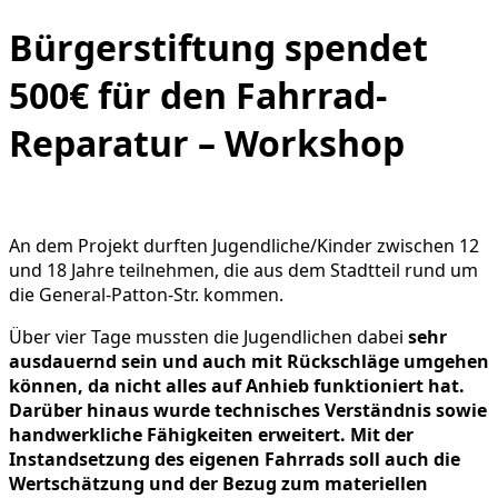
Bürgerstiftung spendet
500€ für den Fahrrad-
Reparatur – Workshop
An dem Projekt durften Jugendliche/Kinder zwischen 12
und 18 Jahre teilnehmen, die aus dem Stadtteil rund um
die General-Patton-Str. kommen.
Über vier Tage mussten die Jugendlichen dabei
sehr
ausdauernd sein und auch mit Rückschläge umgehen
können, da nicht alles auf Anhieb funktioniert hat.
Darüber hinaus wurde technisches Verständnis sowie
handwerkliche Fähigkeiten erweitert. Mit der
Instandsetzung des eigenen Fahrrads soll auch die
Wertschätzung und der Bezug zum materiellen