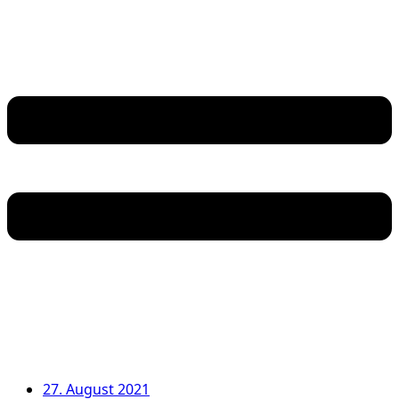
27. August 2021