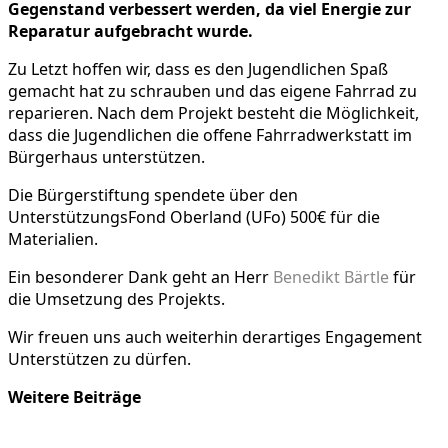
Gegenstand verbessert werden, da viel Energie zur
Reparatur aufgebracht wurde.
Zu Letzt hoffen wir, dass es den Jugendlichen Spaß
gemacht hat zu schrauben und das eigene Fahrrad zu
reparieren. Nach dem Projekt besteht die Möglichkeit,
dass die Jugendlichen die offene Fahrradwerkstatt im
Bürgerhaus unterstützen.
Die Bürgerstiftung spendete über den
UnterstützungsFond Oberland (UFo) 500€ für die
Materialien.
Ein besonderer Dank geht an Herr
Benedikt Bärtle
für
die Umsetzung des Projekts.
Wir freuen uns auch weiterhin derartiges Engagement
Unterstützen zu dürfen.
Weitere Beiträge