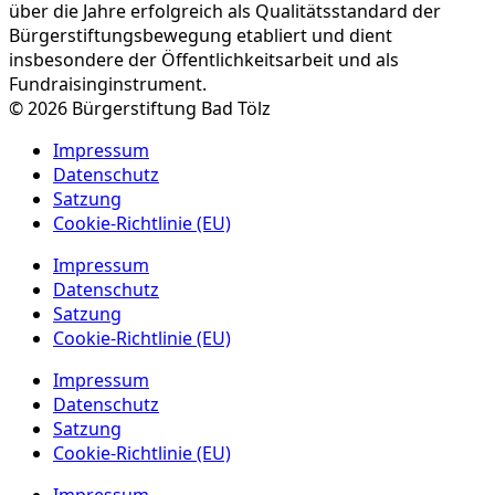
über die Jahre erfolgreich als Qualitätsstandard der
Bürgerstiftungsbewegung etabliert und dient
insbesondere der Öffentlichkeitsarbeit und als
Fundraisinginstrument.
© 2026 Bürgerstiftung Bad Tölz
Impressum
Datenschutz
Satzung
Cookie-Richtlinie (EU)
Impressum
Datenschutz
Satzung
Cookie-Richtlinie (EU)
Impressum
Datenschutz
Satzung
Cookie-Richtlinie (EU)
Impressum