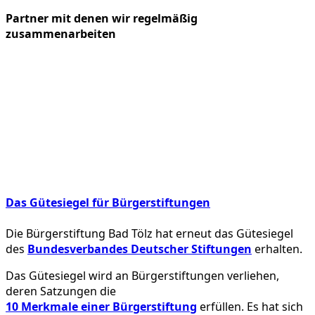
Partner mit denen wir regelmäßig
zusammenarbeiten
Das Gütesiegel für Bürgerstiftungen
Die Bürgerstiftung Bad Tölz hat erneut das Gütesiegel
des
Bundesverbandes Deutscher Stiftungen
erhalten.
Das Gütesiegel wird an Bürgerstiftungen verliehen,
deren Satzungen die
10 Merkmale einer Bürgerstiftung
erfüllen. Es hat sich