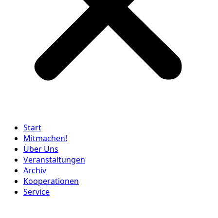
Start
Mitmachen!
Über Uns
Veranstaltungen
Archiv
Kooperationen
Service