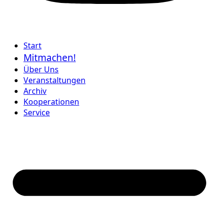
Start
Mitmachen!
Über Uns
Veranstaltungen
Archiv
Kooperationen
Service