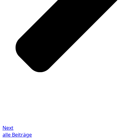
Next
alle Beiträge