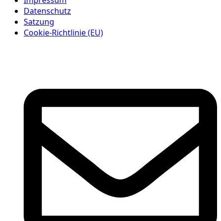
Datenschutz
Satzung
Cookie-Richtlinie (EU)