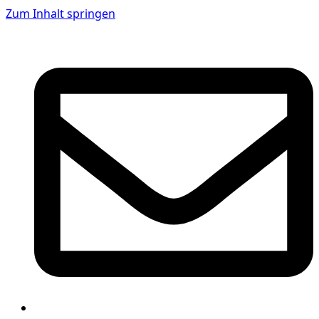
Zum Inhalt springen