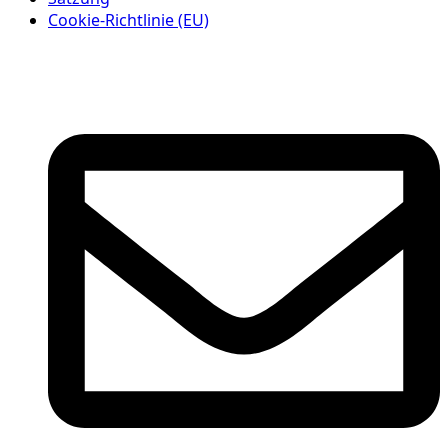
Cookie-Richtlinie (EU)