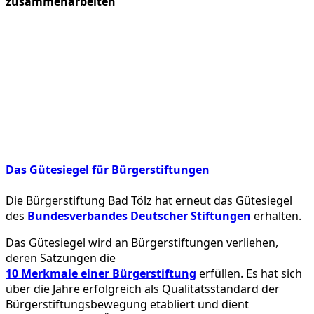
zusammenarbeiten
Das Gütesiegel für Bürgerstiftungen
Die Bürgerstiftung Bad Tölz hat erneut das Gütesiegel
des
Bundesverbandes Deutscher Stiftungen
erhalten.
Das Gütesiegel wird an Bürgerstiftungen verliehen,
deren Satzungen die
10 Merkmale einer Bürgerstiftung
erfüllen. Es hat sich
über die Jahre erfolgreich als Qualitätsstandard der
Bürgerstiftungsbewegung etabliert und dient