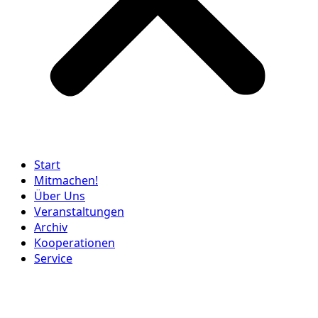
Start
Mitmachen!
Über Uns
Veranstaltungen
Archiv
Kooperationen
Service