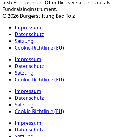
insbesondere der Öffentlichkeitsarbeit und als
Fundraisinginstrument.
© 2026 Bürgerstiftung Bad Tölz
Impressum
Datenschutz
Satzung
Cookie-Richtlinie (EU)
Impressum
Datenschutz
Satzung
Cookie-Richtlinie (EU)
Impressum
Datenschutz
Satzung
Cookie-Richtlinie (EU)
Impressum
Datenschutz
Satzung