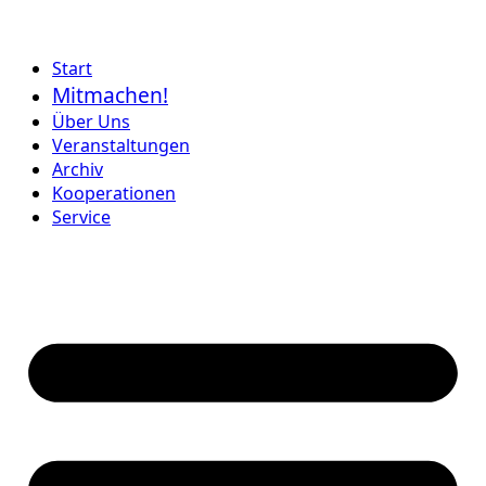
Start
Mitmachen!
Über Uns
Veranstaltungen
Archiv
Kooperationen
Service