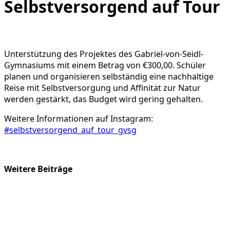
Selbstversorgend auf Tour
Unterstützung des Projektes des Gabriel-von-Seidl-
Gymnasiums mit einem Betrag von €300,00. Schüler
planen und organisieren selbständig eine nachhaltige
Reise mit Selbstversorgung und Affinität zur Natur
werden gestärkt, das Budget wird gering gehalten.
Weitere Informationen auf Instagram:
#selbstversorgend_auf_tour_gvsg
Weitere Beiträge