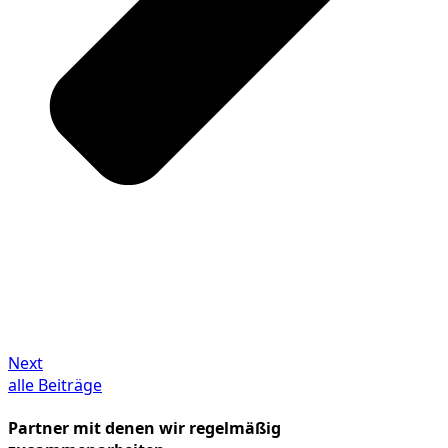
Next
alle Beiträge
Partner mit denen wir regelmäßig