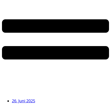
26. Juni 2025