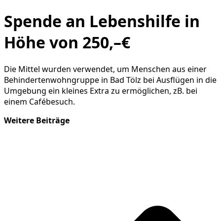
Spende an Lebenshilfe in
Höhe von 250,–€
Die Mittel wurden verwendet, um Menschen aus einer
Behindertenwohngruppe in Bad Tölz bei Ausflügen in die
Umgebung ein kleines Extra zu ermöglichen, zB. bei
einem Cafébesuch.
Weitere Beiträge