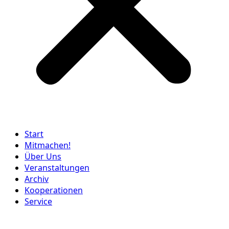
Start
Mitmachen!
Über Uns
Veranstaltungen
Archiv
Kooperationen
Service