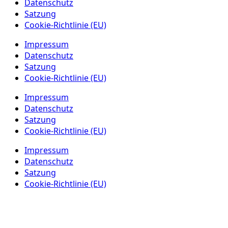
Datenschutz
Satzung
Cookie-Richtlinie (EU)
Impressum
Datenschutz
Satzung
Cookie-Richtlinie (EU)
Impressum
Datenschutz
Satzung
Cookie-Richtlinie (EU)
Impressum
Datenschutz
Satzung
Cookie-Richtlinie (EU)