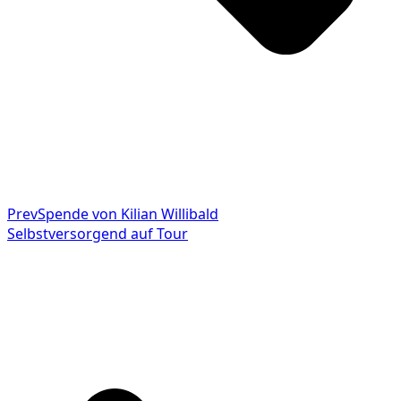
Prev
Spende von Kilian Willibald
Selbstversorgend auf Tour