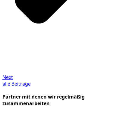
Next
alle Beiträge
Partner mit denen wir regelmäßig
zusammenarbeiten