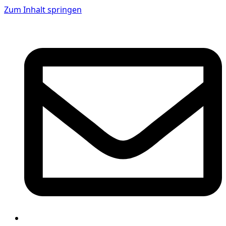
Zum Inhalt springen