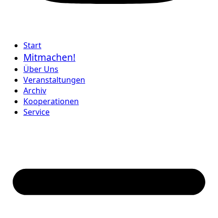
Start
Mitmachen!
Über Uns
Veranstaltungen
Archiv
Kooperationen
Service