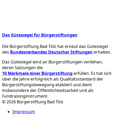
Das Gütesiegel für Bürgerstiftungen
Die Bürgerstiftung Bad Tölz hat erneut das Gütesiegel
des
Bundesverbandes Deutscher Stiftungen
erhalten.
Das Gütesiegel wird an Bürgerstiftungen verliehen,
deren Satzungen die
10 Merkmale einer Bürgerstiftung
erfüllen. Es hat sich
über die Jahre erfolgreich als Qualitätsstandard der
Bürgerstiftungsbewegung etabliert und dient
insbesondere der Öffentlichkeitsarbeit und als
Fundraisinginstrument.
© 2026 Bürgerstiftung Bad Tölz
Impressum